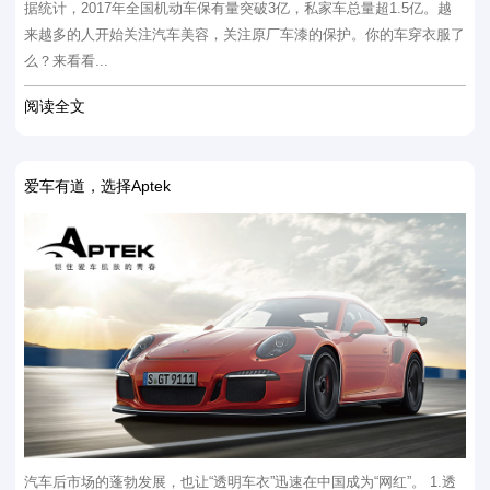
据统计，2017年全国机动车保有量突破3亿，私家车总量超1.5亿。越
来越多的人开始关注汽车美容，关注原厂车漆的保护。你的车穿衣服了
么？来看看...
阅读全文
爱车有道，选择Aptek
汽车后市场的蓬勃发展，也让“透明车衣”迅速在中国成为“网红”。 1.透