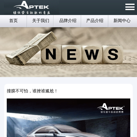
首页
关于我们
品牌介绍
产品介绍
新闻中心
撞膜不可怕，谁挫谁尴尬！