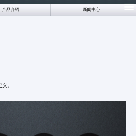
产品介绍
新闻中心
定义。