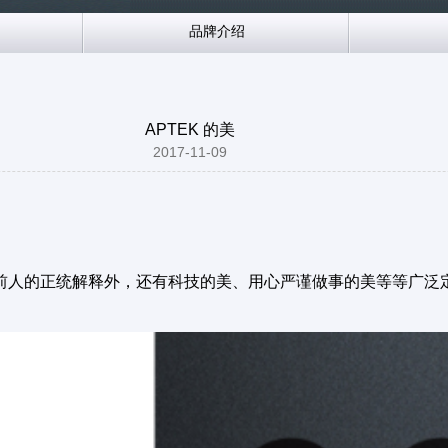
品牌介绍
APTEK 的美
2017-11-09
了前人的正统解释外，还有科技的美、用心严谨做事的美等等广泛