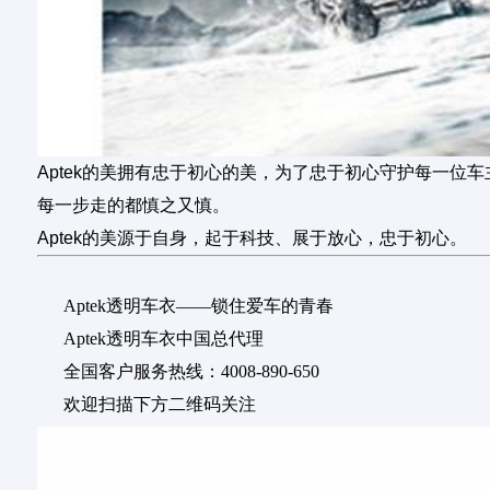
Aptek的美拥有忠于初心的美，
为了忠于初心守护每一位车
每一步走的都慎之又慎。
Aptek的美源于自身，起于科技、展于放心，忠于初心。
Aptek透明车衣——锁住爱车的青春
Aptek透明车衣中国总代理
全国客户服务热线：4008-890-650
欢迎扫描下方二维码关注