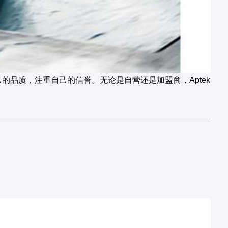
己的品质，注重自己的信誉。无论是自营还是加盟商，Aptek