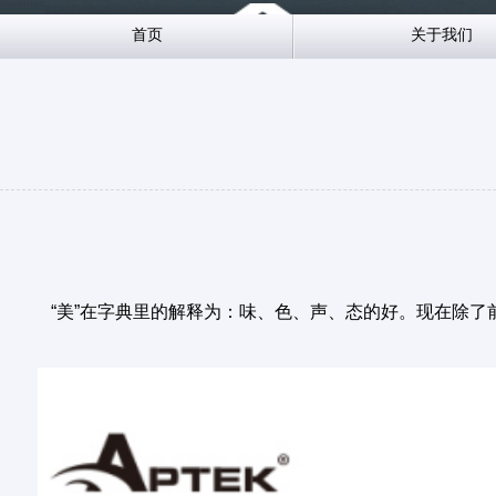
首页
关于我们
“美”在字典里的解释为：味、色、声、态的好。现在除