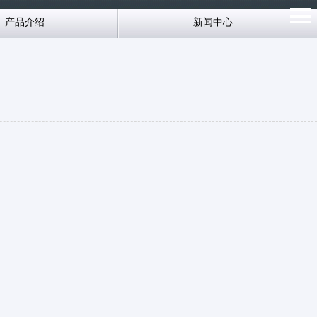
产品介绍
新闻中心