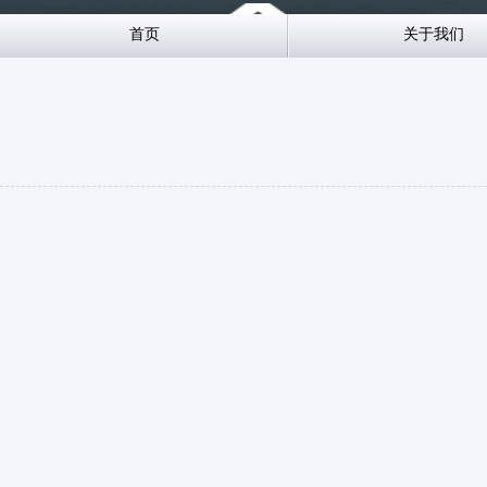
首页
关于我们