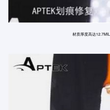
材质厚度高达12.7