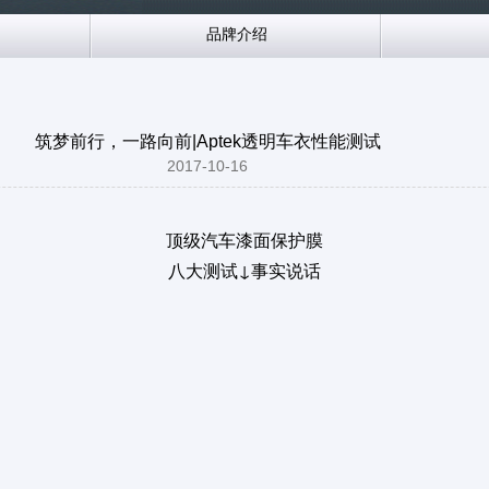
品牌介绍
筑梦前行，一路向前|Aptek透明车衣性能测试
2017-10-16
顶级汽车漆面保护膜
八大测试↓事实说话