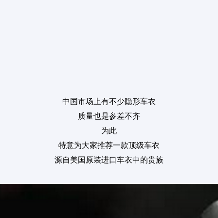
中国市场上有不少隐形车衣
质量也是参差不齐
为此
特意为大家推荐一款顶级车衣
源自美国原装进口
车衣中的贵族