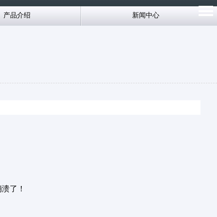
产品介绍
新闻中心
崩溃了！