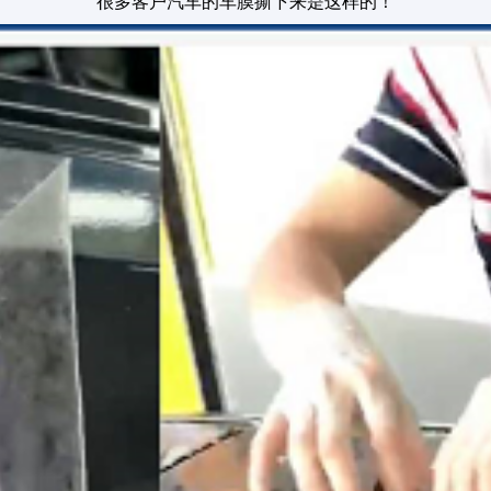
很多客户汽车的车膜撕下来是这样的！