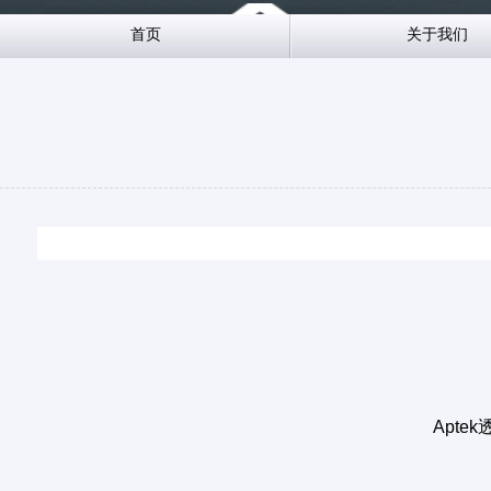
首页
关于我们
Apt