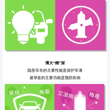
博大“精”深
隐形车衣的主要性能是保护车漆
避孕套的主要功能是预防疾病