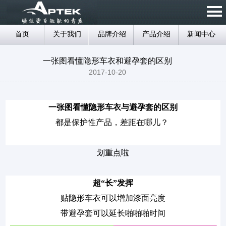
首页
关于我们
品牌介绍
产品介绍
新闻中心
一张图看懂隐形车衣和避孕套的区别
2017-10-20
一张图看懂隐形车衣与避孕套的区别
都是保护性产品，差距在哪儿？
划重点啦
超“长”发挥
贴隐形车衣可以增加漆面亮度
带避孕套可以延长啪啪啪时间