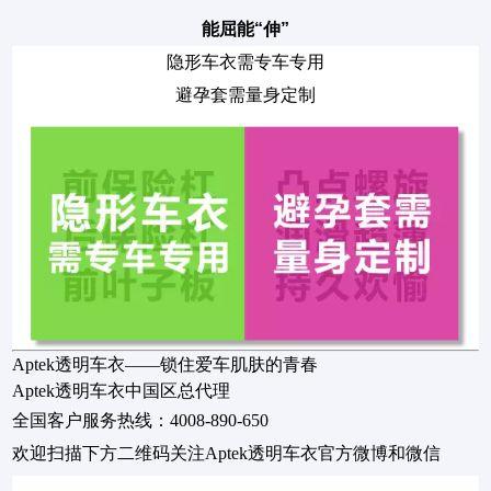
能屈能“伸”
隐形车衣需专车专用
避孕套需量身定制
Aptek透明车衣——锁住爱车肌肤的青春
Aptek透明车衣中国区总代理
全国客户服务热线：4008-890-650
欢迎扫描下方二维码关注Aptek透明车衣官方微博和微信