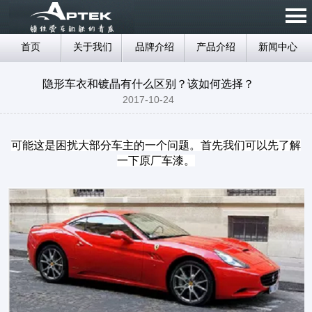
首页
关于我们
品牌介绍
产品介绍
新闻中心
隐形车衣和镀晶有什么区别？该如何选择？
2017-10-24
可能这是困扰大部分车主的一个问题。首先我们可以先了解
一下原厂车漆。