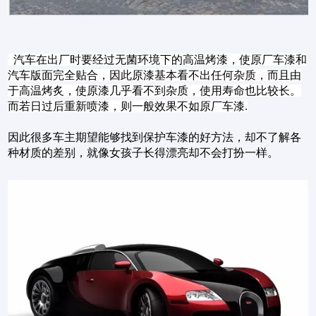
汽车在出厂时要经过无菌环境下的高温烤漆，使原厂车漆和
汽车版面完全贴合，因此原漆基本看不出任何杂质，而且由
于高温烤炙，使原漆几乎看不到杂质，使用寿命也比较长。
而若日过后重新喷漆，则一般效果不如原厂车漆.
因此很多车主期望能够找到保护车漆的好方法，却不了解各
种材质的差别，就像女孩子长得漂亮却不会打扮一样。