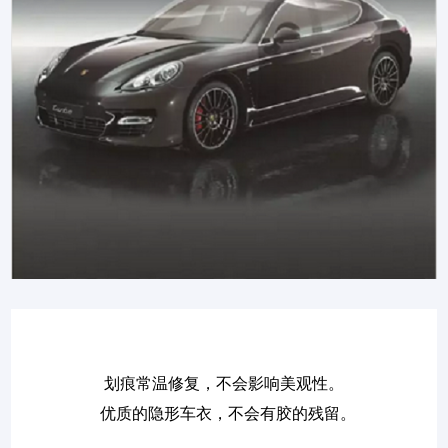
划痕常温修复，不会影响美观性。
优质的隐形车衣，不会有胶的残留。