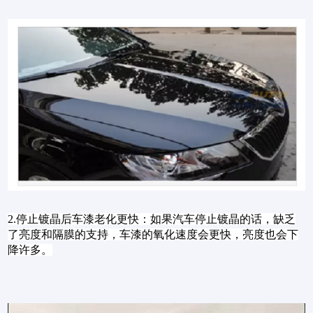
2.停止镀晶后车漆老化更快：如果汽车停止镀晶的话，缺乏
了亮度和隔膜的支持，车漆的氧化速度会更快，亮度也会下
降许多。