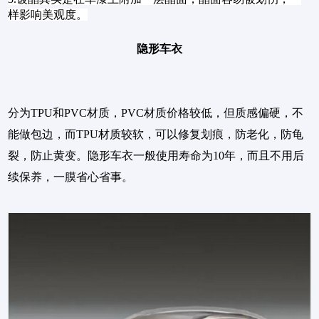
样影响美观度。
隐形车衣
分为TPU和PVC材质，PVC材质价格较低，但质感偏硬，不
能做包边，而TPU材质较软，可以修复划痕，防老化，防龟
裂，防止黄变。隐形车衣一般使用寿命为10年，而且不用后
续保养，一膜省心省事。