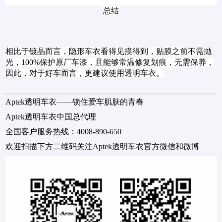
总结
相比于镀晶而言，隐形车衣看得见摸得到，贴膜之前不需抛
光，100%保护原厂车漆，且能够常温修复划痕，无需保养，
因此，对于好车而言，更建议使用透明车衣。
Aptek透明车衣——锁住爱车肌肤的青春
Aptek透明车衣中国总代理
全国客户服务热线：4008-890-650
欢迎扫描下方二维码关注Aptek透明车衣官方微信和微博